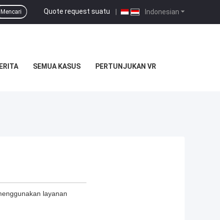
Quote request suatu
|
Indonesian
Mencari
ERITA
SEMUA KASUS
PERTUNJUKAN VR
 menggunakan layanan