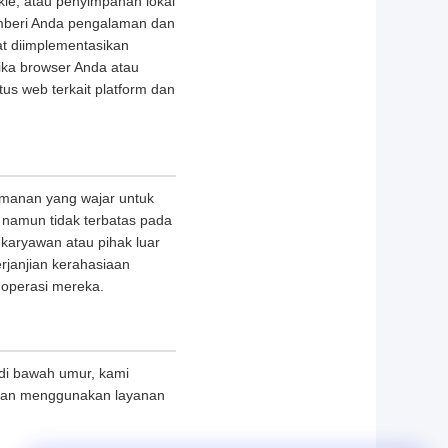
ie, atau penyimpanan lokal
memberi Anda pengalaman dan
t diimplementasikan
ika browser Anda atau
us web terkait platform dan
manan yang wajar untuk
k namun tidak terbatas pada
 karyawan atau pihak luar
rjanjian kerahasiaan
 operasi mereka.
 di bawah umur, kami
 dan menggunakan layanan