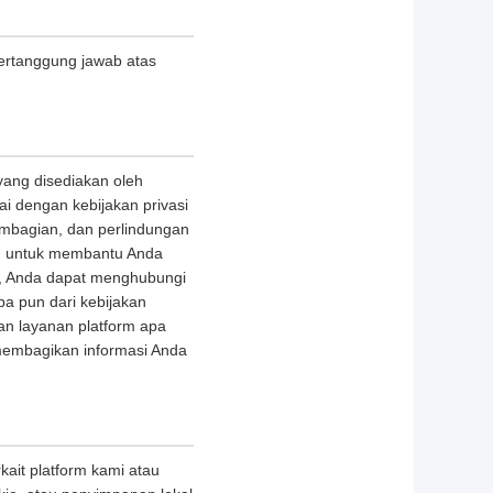
ertanggung jawab atas
ang disediakan oleh
 dengan kebijakan privasi
embagian, dan perlindungan
an untuk membantu Anda
ni, Anda dapat menghubungi
pa pun dari kebijakan
an layanan platform apa
embagikan informasi Anda
ait platform kami atau