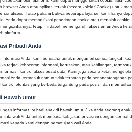
disediakan oleh platform, kami dapat menggunakan cookie, flash cook
eh browser Anda atau aplikasi terkait (secara kolektif Cookie) untuk 
ersonalisasi. Harap pahami bahwa beberapa layanan kami hanya dapa
. Anda dapat memodifikasi penerimaan cookie atau menolak cookie j
engizinkannya, tetapi ini dapat memengaruhi akses aman Anda ke sit
eh platform.
asi Pribadi Anda
 informasi Anda, kami berusaha untuk mengambil semua langkah kea
jika terjadi kebocoran informasi, kerusakan, atau kehilangan, termasu
informasi, kontrol akses pusat data. Kami juga secara ketat mengelola
ormasi Anda, termasuk namun tidak terbatas pada penandatanganan pe
kontrol otoritas yang berbeda tergantung pada posisi, dan memantau
di Bawah Umur
ungan informasi pribadi anak di bawah umur. Jika Anda seorang anak
inta wali Anda untuk membaca kebijakan privasi ini dengan cermat
rmasi kepada kami dengan persetujuan wali Anda.