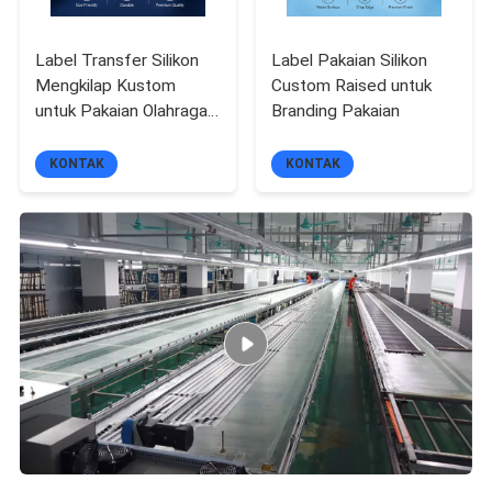
Label Transfer Silikon
Label Pakaian Silikon
Mengkilap Kustom
Custom Raised untuk
untuk Pakaian Olahraga
Branding Pakaian
dan Mode
KONTAK
KONTAK