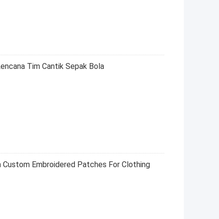
Lencana Tim Cantik Sepak Bola
 Custom Embroidered Patches For Clothing