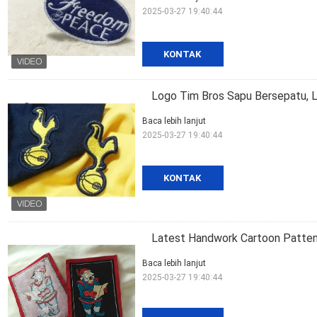
2025-03-27 19:40:44
KONTAK
Logo Tim Bros Sapu Bersepatu, 
Baca lebih lanjut
2025-03-27 19:40:44
KONTAK
Latest Handwork Cartoon Patten
Baca lebih lanjut
2025-03-27 19:40:44