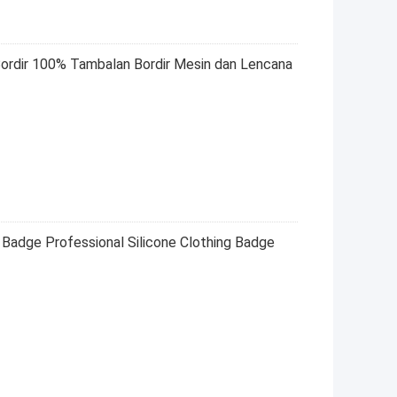
ordir 100% Tambalan Bordir Mesin dan Lencana
 Badge Professional Silicone Clothing Badge