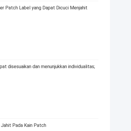
er Patch Label yang Dapat Dicuci Menjahit
apat disesuaikan dan menunjukkan individualitas;
g Jahit Pada Kain Patch