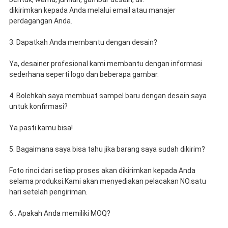
dikirimkan kepada Anda melalui email atau manajer
perdagangan Anda.
3. Dapatkah Anda membantu dengan desain?
Ya, desainer profesional kami membantu dengan informasi
sederhana seperti logo dan beberapa gambar.
4. Bolehkah saya membuat sampel baru dengan desain saya
untuk konfirmasi?
Ya.pasti kamu bisa!
5. Bagaimana saya bisa tahu jika barang saya sudah dikirim?
Foto rinci dari setiap proses akan dikirimkan kepada Anda
selama produksi.Kami akan menyediakan pelacakan NO.satu
hari setelah pengiriman.
6.. Apakah Anda memiliki MOQ?