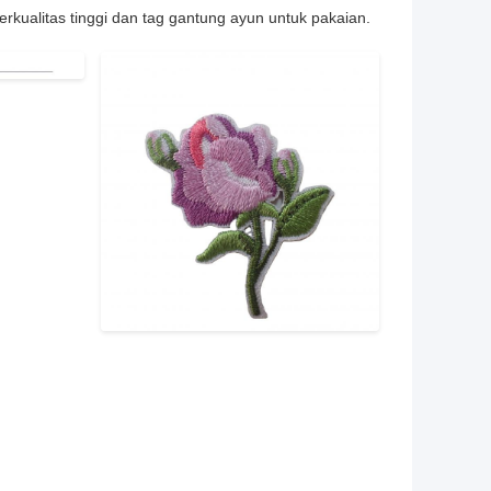
rkualitas tinggi dan tag gantung ayun untuk pakaian.