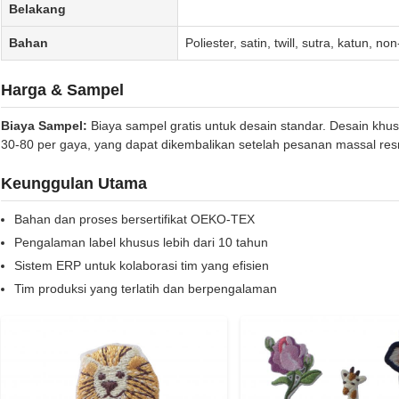
Belakang
Bahan
Poliester, satin, twill, sutra, katun, n
Harga & Sampel
Biaya Sampel:
Biaya sampel gratis untuk desain standar. Desain k
30-80 per gaya, yang dapat dikembalikan setelah pesanan massal res
Keunggulan Utama
Bahan dan proses bersertifikat OEKO-TEX
Pengalaman label khusus lebih dari 10 tahun
Sistem ERP untuk kolaborasi tim yang efisien
Tim produksi yang terlatih dan berpengalaman