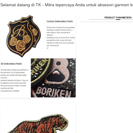
Selamat datang di TK - Mitra tepercaya Anda untuk aksesori garmen be