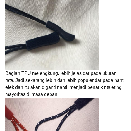
Bagian TPU melengkung, lebih jelas daripada ukuran
rata. Jadi sekarang lebih dan lebih populer daripada nanti
efek dan itu akan diganti nanti, menjadi penarik ritsleting
mayoritas di masa depan.