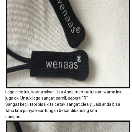
Logo dicetak, warna silver. Jika Anda membutuhkan warna lain,
juga ok. Untuk logo sangat samll, seperti "R"
Sangat kecil tapi bisa kita cetak sangat clealy. Jadi anda bisa
tahu kita punya keuntungan besar dibanding kita
saingan.