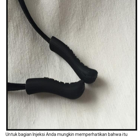
Untuk bagian Injeksi Anda mungkin memperhatikan bahwa itu