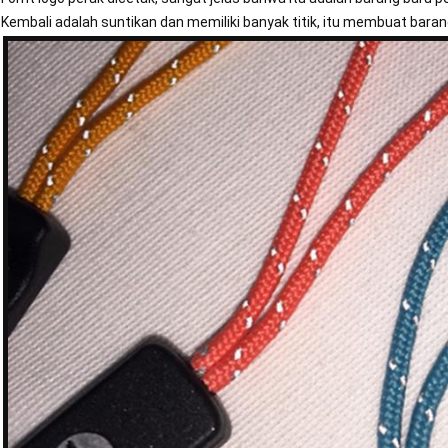
Kembali adalah suntikan dan memiliki banyak titik, itu membuat barang i