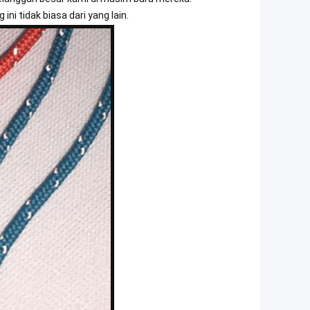
ni tidak biasa dari yang lain.