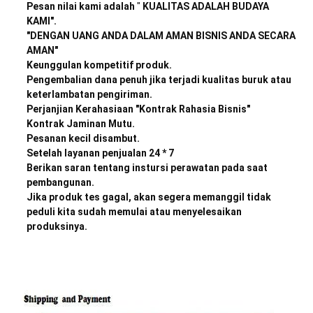
Pesan nilai kami adalah
"
KUALITAS ADALAH BUDAYA
KAMI".
"DENGAN UANG ANDA DALAM AMAN BISNIS ANDA SECARA
AMAN"
Keunggulan kompetitif produk.
Pengembalian dana penuh jika terjadi kualitas buruk atau
keterlambatan pengiriman.
Perjanjian Kerahasiaan "Kontrak Rahasia Bisnis"
Kontrak Jaminan Mutu.
Pesanan kecil disambut.
Setelah layanan penjualan 24 * 7
Berikan saran tentang instursi perawatan pada saat
pembangunan.
Jika produk tes gagal, akan segera memanggil tidak
peduli kita sudah memulai atau menyelesaikan
produksinya.