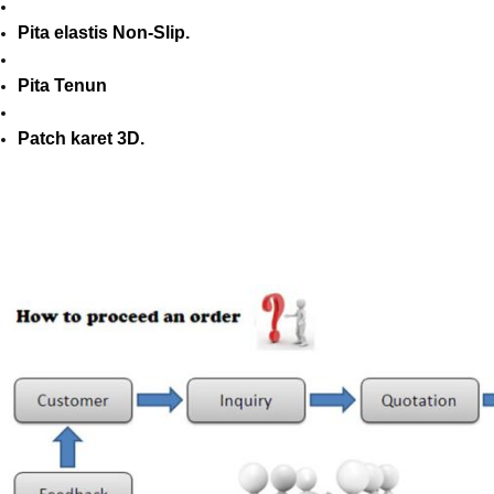
Pita elastis Non-Slip.
Pita Tenun
Patch karet 3D.