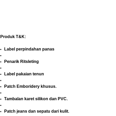
Produk T&K:
Label perpindahan panas
Penarik Ritsleting
Label pakaian tenun
Patch Emboridery khusus.
Tambalan karet silikon dan PVC.
Patch jeans dan sepatu dari kulit.