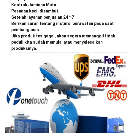
Kontrak Jaminan Mutu.
Pesanan kecil disambut.
Setelah layanan penjualan 24 * 7
Berikan saran tentang instursi perawatan pada saat
pembangunan.
Jika produk tes gagal, akan segera memanggil tidak
peduli kita sudah memulai atau menyelesaikan
produksinya.