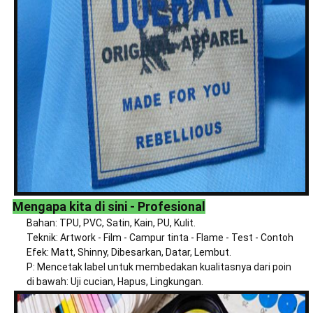
Mengapa kita di sini - Profesional
Bahan: TPU, PVC, Satin, Kain, PU, ​​Kulit.
Teknik: Artwork - Film - Campur tinta - Flame - Test - Contoh
Efek: Matt, Shinny, Dibesarkan, Datar, Lembut.
P: Mencetak label untuk membedakan kualitasnya dari poin
di bawah: Uji cucian, Hapus, Lingkungan.