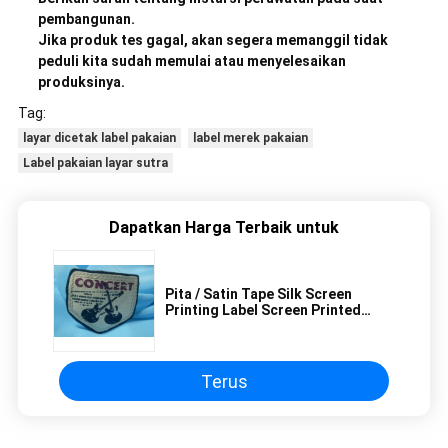
pembangunan.
Jika produk tes gagal, akan segera memanggil tidak
peduli kita sudah memulai atau menyelesaikan
produksinya.
Tag:
layar dicetak label pakaian
label merek pakaian
Label pakaian layar sutra
Dapatkan Harga Terbaik untuk
Pita / Satin Tape Silk Screen
Printing Label Screen Printed
Tags Desain Profesional
Terus