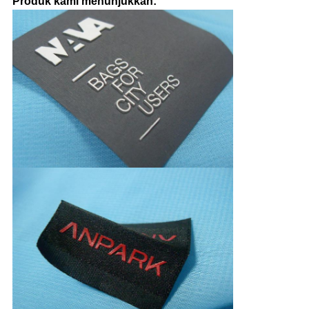
Produk kami menunjukkan: