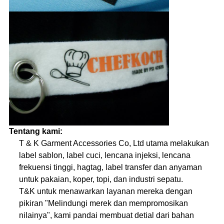
Tentang kami:
T & K Garment Accessories Co, Ltd utama melakukan
label sablon, label cuci, lencana injeksi, lencana
frekuensi tinggi, hagtag, label transfer dan anyaman
untuk pakaian, koper, topi, dan industri sepatu.
T&K untuk menawarkan layanan mereka dengan
pikiran "Melindungi merek dan mempromosikan
nilainya", kami pandai membuat detial dari bahan