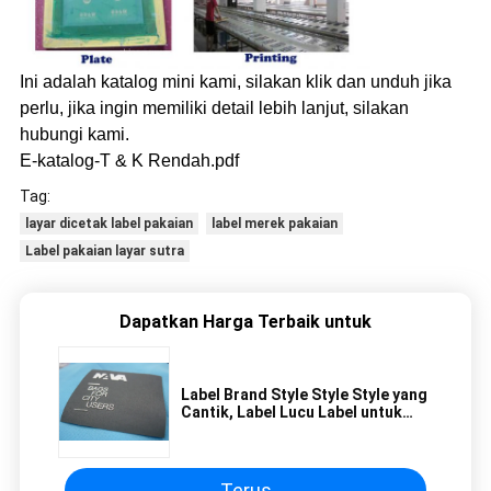
Ini adalah katalog mini kami, silakan klik dan unduh jika
perlu, jika ingin memiliki detail lebih lanjut, silakan
hubungi kami.
E-katalog-T & K Rendah.pdf
Tag:
layar dicetak label pakaian
label merek pakaian
Label pakaian layar sutra
Dapatkan Harga Terbaik untuk
Label Brand Style Style Style yang
Cantik, Label Lucu Label untuk
Pakaian
Terus