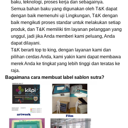
baku, teknologi, proses kerja dan sebagainya.
Semua bahan baku yang digunakan oleh T&K dapat
dengan baik memenuhi uji Lingkungan, T&K dengan
baik mengikuti proses standar untuk melakukan setiap
produk, dan T&K memiliki tim layanan pelanggan yang
unggul, jadi jika Anda memberi kami peluang, Anda
dapat dilayani.
T&K berarti top to king, dengan layanan kami dan
pilihan cerdas Anda, kami yakin kami dapat membawa
merek Anda ke tingkat yang lebih tinggi dan teratas ke
raja.
Bagaimana cara membuat label sablon sutra?