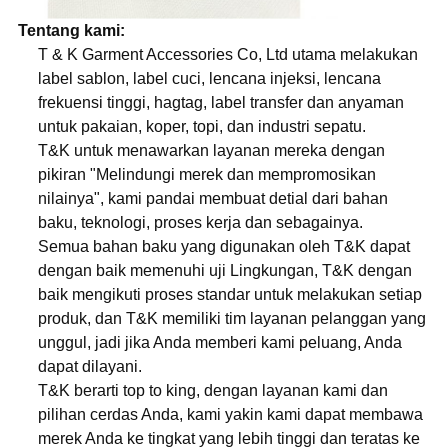
Tentang kami:
T & K Garment Accessories Co, Ltd utama melakukan
label sablon, label cuci, lencana injeksi, lencana
frekuensi tinggi, hagtag, label transfer dan anyaman
untuk pakaian, koper, topi, dan industri sepatu.
T&K untuk menawarkan layanan mereka dengan
pikiran "Melindungi merek dan mempromosikan
nilainya", kami pandai membuat detial dari bahan
baku, teknologi, proses kerja dan sebagainya.
Semua bahan baku yang digunakan oleh T&K dapat
dengan baik memenuhi uji Lingkungan, T&K dengan
baik mengikuti proses standar untuk melakukan setiap
produk, dan T&K memiliki tim layanan pelanggan yang
unggul, jadi jika Anda memberi kami peluang, Anda
dapat dilayani.
T&K berarti top to king, dengan layanan kami dan
pilihan cerdas Anda, kami yakin kami dapat membawa
merek Anda ke tingkat yang lebih tinggi dan teratas ke