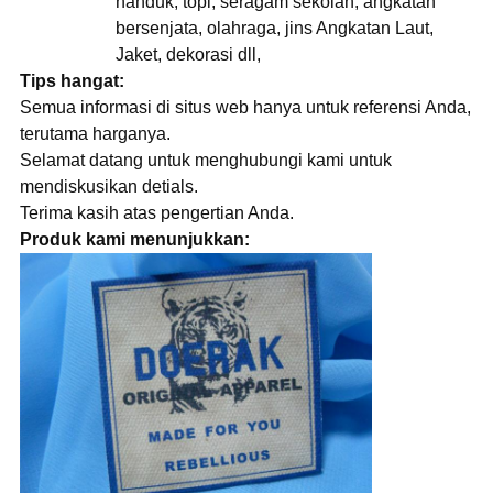
handuk, topi, seragam sekolah, angkatan
bersenjata, olahraga, jins Angkatan Laut,
Jaket, dekorasi dll,
Tips hangat:
Semua informasi di situs web hanya untuk referensi Anda,
terutama harganya.
Selamat datang untuk menghubungi kami untuk
mendiskusikan detials.
Terima kasih atas pengertian Anda.
Produk kami menunjukkan: