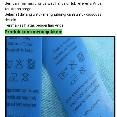
Semua informasi di situs web hanya untuk referensi Anda,
terutama harga.
Selamat datang untuk menghubungi kami untuk disscuss
detials.
Terima kasih atas pengertian Anda.
Produk kami menunjukkan: