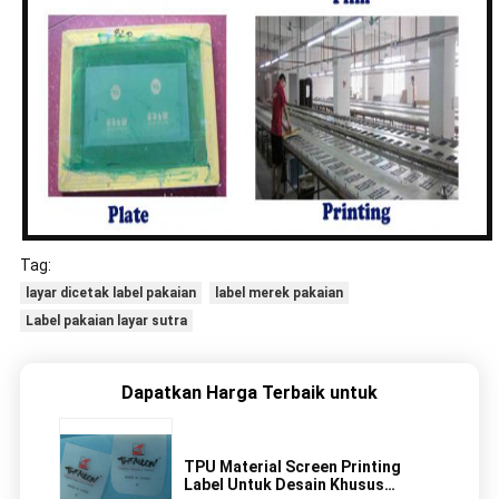
Tag:
layar dicetak label pakaian
label merek pakaian
Label pakaian layar sutra
Dapatkan Harga Terbaik untuk
TPU Material Screen Printing
Label Untuk Desain Khusus