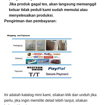
Jika produk gagal tes, akan langsung memanggil
keluar tidak peduli kami sudah memulai atau
menyelesaikan produksi.
Pengiriman dan pembayaran:
Ini adalah katalog mini kami, silakan klik dan unduh jika
perlu, jika ingin memiliki detail lebih lanjut, silakan