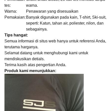
tes:
warna.
Warna:
Penawaran yang disesuaikan
Pemakaian:
Banyak digunakan pada kain, T-shirt, Ski-suit,
seperti: Katun, tahan air, poliester, nilon, dan
sebagainya.
Tips hangat:
Semua informasi di situs web hanya untuk referensi Anda,
terutama harganya.
Selamat datang untuk menghubungi kami untuk
mendiskusikan detials.
Terima kasih atas pengertian Anda.
Produk kami menunjukkan: