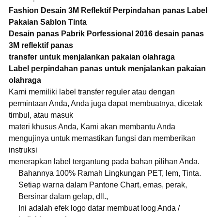
F
ashion Desain 3M Reflektif Perpindahan panas Label
Pakaian Sablon Tinta
Desain panas Pabrik Porfessional 2016 desain panas
3M reflektif panas
transfer untuk menjalankan pakaian olahraga
Label perpindahan panas untuk menjalankan pakaian
olahraga
Kami memiliki label transfer reguler atau dengan
permintaan Anda, Anda juga dapat membuatnya, dicetak
timbul, atau masuk
materi khusus Anda, Kami akan membantu Anda
mengujinya untuk memastikan fungsi dan memberikan
instruksi
menerapkan label tergantung pada bahan pilihan Anda.
Bahannya 100% Ramah Lingkungan PET, lem, Tinta.
Setiap warna dalam Pantone Chart, emas, perak,
Bersinar dalam gelap, dll.,
Ini adalah efek logo datar membuat loog Anda /