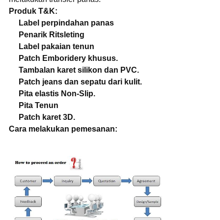
Produk T&K:
Label perpindahan panas
Penarik Ritsleting
Label pakaian tenun
Patch Emboridery khusus.
Tambalan karet silikon dan PVC.
Patch jeans dan sepatu dari kulit.
Pita elastis Non-Slip.
Pita Tenun
Patch karet 3D.
Cara melakukan pemesanan: