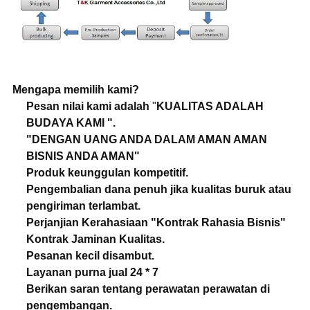
Mengapa memilih kami?
Pesan nilai kami adalah
"
KUALITAS ADALAH
BUDAYA KAMI ".
"DENGAN UANG ANDA DALAM AMAN AMAN
BISNIS ANDA AMAN"
Produk keunggulan kompetitif.
Pengembalian dana penuh jika kualitas buruk atau
pengiriman terlambat.
Perjanjian Kerahasiaan "Kontrak Rahasia Bisnis"
Kontrak Jaminan Kualitas.
Pesanan kecil disambut.
Layanan purna jual 24 * 7
Berikan saran tentang perawatan perawatan di
pengembangan.