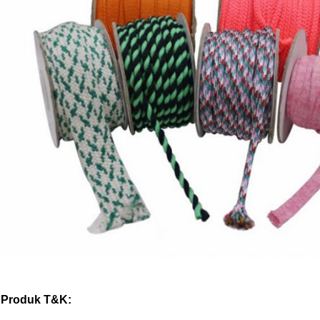
Produk T&K: