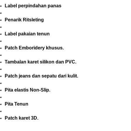
Label perpindahan panas
Penarik Ritsleting
Label pakaian tenun
Patch Emboridery khusus.
Tambalan karet silikon dan PVC.
Patch jeans dan sepatu dari kulit.
Pita elastis Non-Slip.
Pita Tenun
Patch karet 3D.