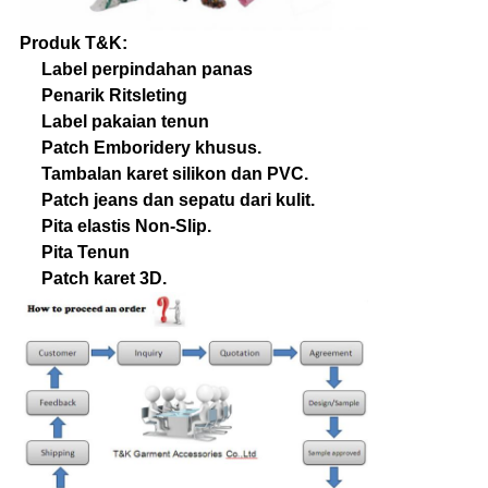
Produk T&K:
Label perpindahan panas
Penarik Ritsleting
Label pakaian tenun
Patch Emboridery khusus.
Tambalan karet silikon dan PVC.
Patch jeans dan sepatu dari kulit.
Pita elastis Non-Slip.
Pita Tenun
Patch karet 3D.