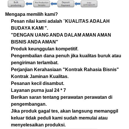
Mengapa memilih kami?
Pesan nilai kami adalah
"
KUALITAS ADALAH
BUDAYA KAMI ".
"DENGAN UANG ANDA DALAM AMAN AMAN
BISNIS ANDA AMAN"
Produk keunggulan kompetitif.
Pengembalian dana penuh jika kualitas buruk atau
pengiriman terlambat.
Perjanjian Kerahasiaan "Kontrak Rahasia Bisnis"
Kontrak Jaminan Kualitas.
Pesanan kecil disambut.
Layanan purna jual 24 * 7
Berikan saran tentang perawatan perawatan di
pengembangan.
Jika produk gagal tes, akan langsung memanggil
keluar tidak peduli kami sudah memulai atau
menyelesaikan produksi.