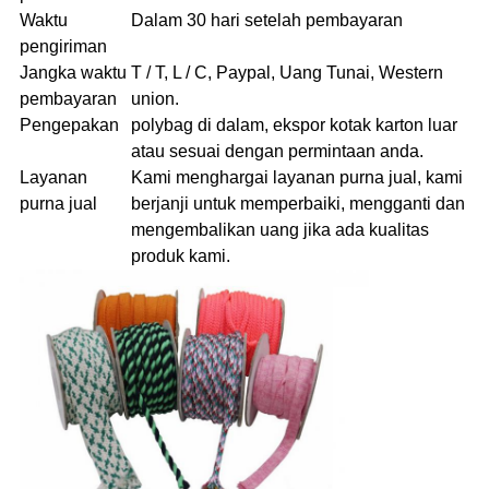
Waktu
Dalam 30 hari setelah pembayaran
pengiriman
Jangka waktu
T / T, L / C, Paypal, Uang Tunai, Western
pembayaran
union.
Pengepakan
polybag di dalam, ekspor kotak karton luar
atau sesuai dengan permintaan anda.
Layanan
Kami menghargai layanan purna jual, kami
purna jual
berjanji untuk memperbaiki, mengganti dan
mengembalikan uang jika ada kualitas
produk kami.