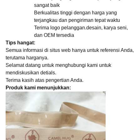
sangat baik
Berkualitas tinggi dengan harga yang
terjangkau dan pengiriman tepat waktu
Terima logo pelanggan.desain, karya seni,
dan OEM tersedia
Tips hangat:
Semua informasi di situs web hanya untuk referensi Anda,
terutama harganya.
Selamat datang untuk menghubungi kami untuk
mendiskusikan detials.
Terima kasih atas pengertian Anda.
Produk kami menunjukkan: