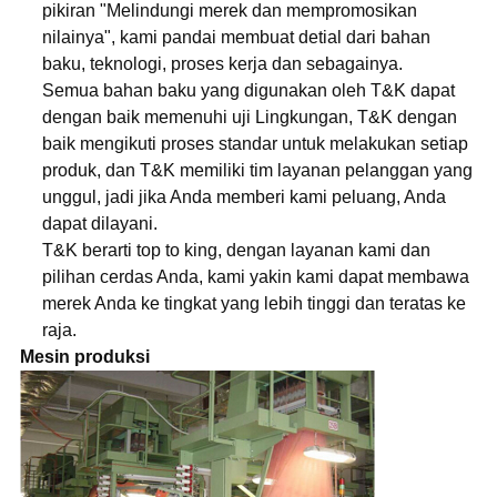
pikiran "Melindungi merek dan mempromosikan
nilainya", kami pandai membuat detial dari bahan
baku, teknologi, proses kerja dan sebagainya.
Semua bahan baku yang digunakan oleh T&K dapat
dengan baik memenuhi uji Lingkungan, T&K dengan
baik mengikuti proses standar untuk melakukan setiap
produk, dan T&K memiliki tim layanan pelanggan yang
unggul, jadi jika Anda memberi kami peluang, Anda
dapat dilayani.
T&K berarti top to king, dengan layanan kami dan
pilihan cerdas Anda, kami yakin kami dapat membawa
merek Anda ke tingkat yang lebih tinggi dan teratas ke
raja.
Mesin produksi