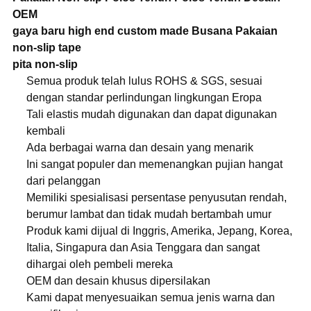
OEM
gaya baru high end custom made Busana Pakaian
non-slip tape
pita non-slip
Semua produk telah lulus ROHS & SGS, sesuai
dengan standar perlindungan lingkungan Eropa
Tali elastis mudah digunakan dan dapat digunakan
kembali
Ada berbagai warna dan desain yang menarik
Ini sangat populer dan memenangkan pujian hangat
dari pelanggan
Memiliki spesialisasi persentase penyusutan rendah,
berumur lambat dan tidak mudah bertambah umur
Produk kami dijual di Inggris, Amerika, Jepang, Korea,
Italia, Singapura dan Asia Tenggara dan sangat
dihargai oleh pembeli mereka
OEM dan desain khusus dipersilakan
Kami dapat menyesuaikan semua jenis warna dan