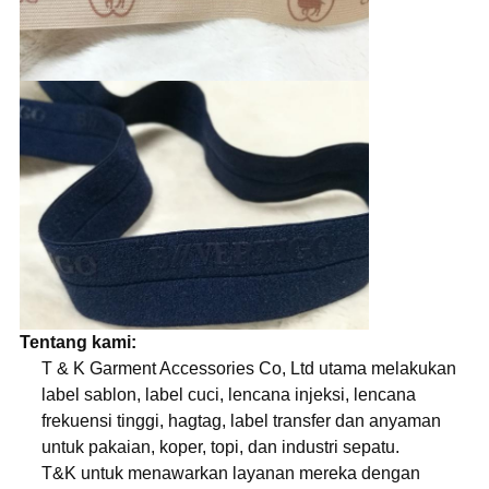
Tentang kami:
T & K Garment Accessories Co, Ltd utama melakukan
label sablon, label cuci, lencana injeksi, lencana
frekuensi tinggi, hagtag, label transfer dan anyaman
untuk pakaian, koper, topi, dan industri sepatu.
T&K untuk menawarkan layanan mereka dengan