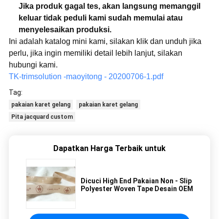
Jika produk gagal tes, akan langsung memanggil
keluar tidak peduli kami sudah memulai atau
menyelesaikan produksi.
Ini adalah katalog mini kami, silakan klik dan unduh jika
perlu, jika ingin memiliki detail lebih lanjut, silakan
hubungi kami.
TK-trimsolution -maoyitong - 20200706-1.pdf
Tag:
pakaian karet gelang
pakaian karet gelang
Pita jacquard custom
Dapatkan Harga Terbaik untuk
Dicuci High End Pakaian Non - Slip
Polyester Woven Tape Desain OEM