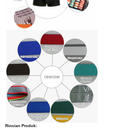
Rincian Produk: