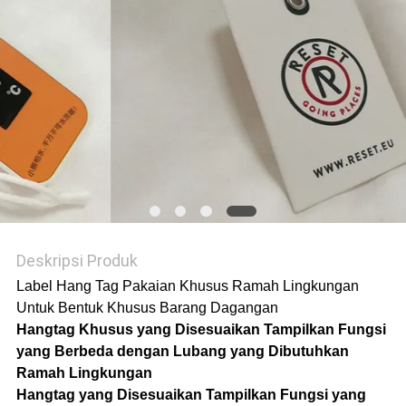
VR
SHOW
SITEMAP
KEBIJAKAN
PRIVASI
Deskripsi Produk
Label Hang Tag Pakaian Khusus Ramah Lingkungan
Untuk Bentuk Khusus Barang Dagangan
Hangtag Khusus yang Disesuaikan Tampilkan Fungsi
yang Berbeda dengan Lubang yang Dibutuhkan
Ramah Lingkungan
Hangtag yang Disesuaikan Tampilkan Fungsi yang