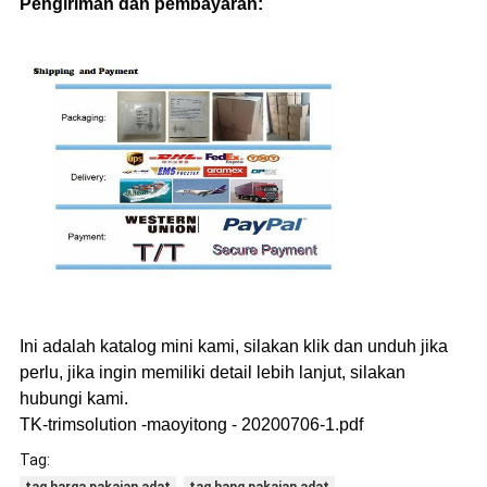
Pengiriman dan pembayaran:
Ini adalah katalog mini kami, silakan klik dan unduh jika
perlu, jika ingin memiliki detail lebih lanjut, silakan
hubungi kami.
TK-trimsolution -maoyitong - 20200706-1.pdf
Tag: