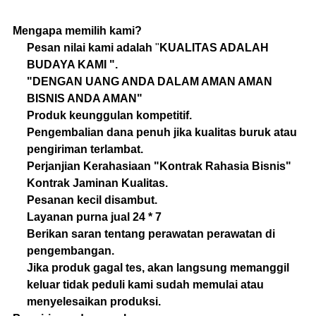
Mengapa memilih kami?
Pesan nilai kami adalah
"
KUALITAS ADALAH
BUDAYA KAMI ".
"DENGAN UANG ANDA DALAM AMAN AMAN
BISNIS ANDA AMAN"
Produk keunggulan kompetitif.
Pengembalian dana penuh jika kualitas buruk atau
pengiriman terlambat.
Perjanjian Kerahasiaan "Kontrak Rahasia Bisnis"
Kontrak Jaminan Kualitas.
Pesanan kecil disambut.
Layanan purna jual 24 * 7
Berikan saran tentang perawatan perawatan di
pengembangan.
Jika produk gagal tes, akan langsung memanggil
keluar tidak peduli kami sudah memulai atau
menyelesaikan produksi.