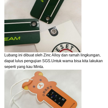
Lubang ini dibuat oleh Zinc Alloy dan ramah lingkungan,
dapat lulus pengujian SGS.Untuk warna bisa kita lakukan
seperti yang kau Minta.