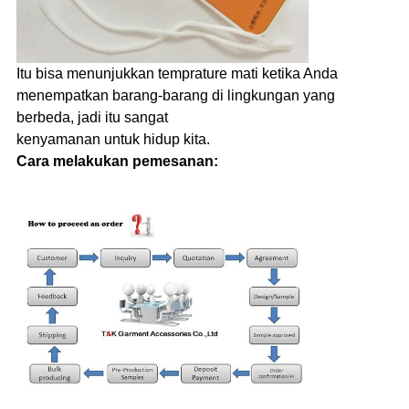
Itu bisa menunjukkan temprature mati ketika Anda
menempatkan barang-barang di lingkungan yang
berbeda, jadi itu sangat
kenyamanan untuk hidup kita.
Cara melakukan pemesanan: