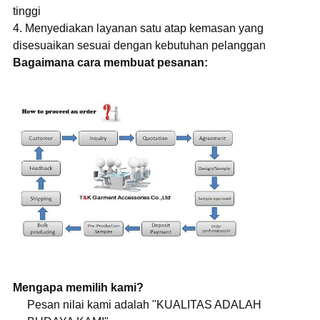
tinggi
4. Menyediakan layanan satu atap kemasan yang
disesuaikan sesuai dengan kebutuhan pelanggan
Bagaimana cara membuat pesanan:
Mengapa memilih kami?
Pesan nilai kami adalah "KUALITAS ADALAH