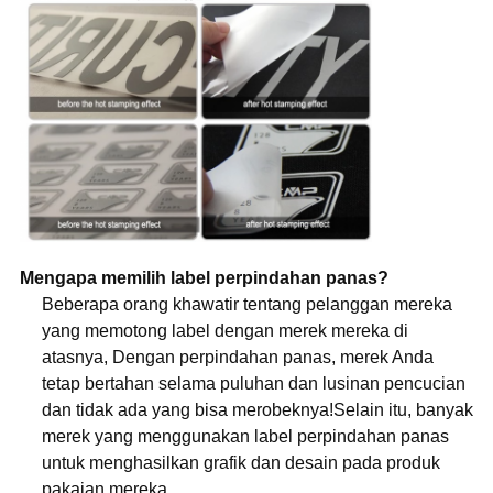
Mengapa memilih label perpindahan panas?
Beberapa orang khawatir tentang pelanggan mereka
yang memotong label dengan merek mereka di
atasnya, Dengan perpindahan panas, merek Anda
tetap bertahan selama puluhan dan lusinan pencucian
dan tidak ada yang bisa merobeknya!Selain itu, banyak
merek yang menggunakan label perpindahan panas
untuk menghasilkan grafik dan desain pada produk
pakaian mereka.