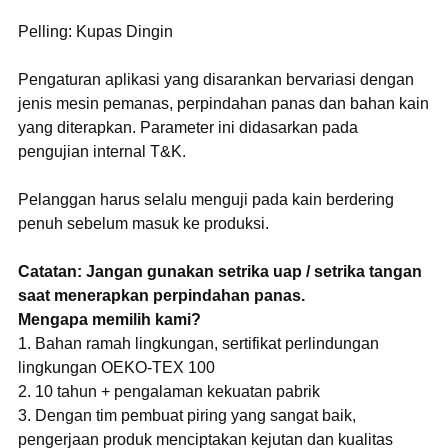
Pelling: Kupas Dingin
Pengaturan aplikasi yang disarankan bervariasi dengan
jenis mesin pemanas, perpindahan panas dan bahan kain
yang diterapkan. Parameter ini didasarkan pada
pengujian internal T&K.
Pelanggan harus selalu menguji pada kain berdering
penuh sebelum masuk ke produksi.
Catatan: Jangan gunakan setrika uap / setrika tangan
saat menerapkan perpindahan panas.
Mengapa memilih kami?
1. Bahan ramah lingkungan, sertifikat perlindungan
lingkungan OEKO-TEX 100
2. 10 tahun + pengalaman kekuatan pabrik
3. Dengan tim pembuat piring yang sangat baik,
pengerjaan produk menciptakan kejutan dan kualitas