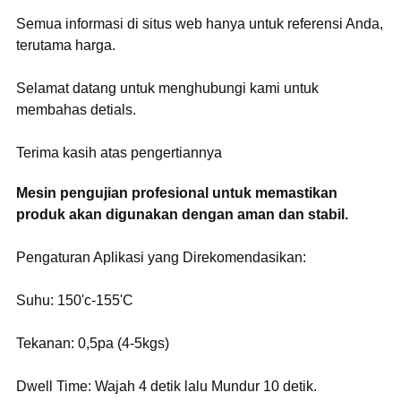
Semua informasi di situs web hanya untuk referensi Anda,
terutama harga.
Selamat datang untuk menghubungi kami untuk
membahas detials.
Terima kasih atas pengertiannya
Mesin pengujian profesional untuk memastikan
produk akan digunakan dengan aman dan stabil.
Pengaturan Aplikasi yang Direkomendasikan:
Suhu: 150'c-155'C
Tekanan: 0,5pa (4-5kgs)
Dwell Time: Wajah 4 detik lalu Mundur 10 detik.