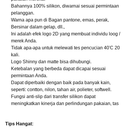
Bahannya 100% silikon, diwarnai sesuai permintaan
pelanggan.
Warna apa pun di Bagan pantone, emas, perak,
Bersinar dalam gelap, dll.,
Ini adalah efek logo 2D yang membuat individu loog /
merek Anda.
Tidak apa-apa untuk melewati tes pencucian 40'C 20
kali.
Logo Shinny dan matte bisa dihubungi.
Ketebalan yang berbeda dapat dicapai sesuai
permintaan Anda.
Dapat diperbaiki dengan baik pada banyak kain,
seperti: contton, nilon, tahan air, polieter, softwell.
Fungsi anti-slip dari transfer silikon dapat
meningkatkan kinerja dan perlindungan pakaian, tas
Tips Hangat: