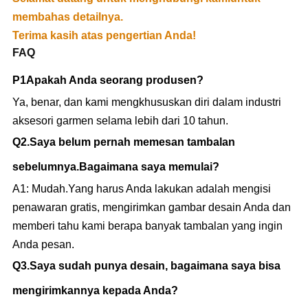
membahas detailnya.
Terima kasih atas pengertian Anda!
FAQ
P1
Apakah Anda seorang produsen?
Ya, benar, dan kami mengkhususkan diri dalam industri
aksesori garmen selama lebih dari 10 tahun.
Q
2.
Saya belum pernah memesan tambalan
sebelumnya.Bagaimana saya memulai?
A1: Mudah.Yang harus Anda lakukan adalah mengisi
penawaran gratis, mengirimkan gambar desain Anda dan
memberi tahu kami berapa banyak tambalan yang ingin
Anda pesan.
Q
3.
Saya sudah punya desain, bagaimana saya bisa
mengirimkannya kepada Anda?