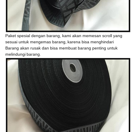
Paket spesial dengan barang, kami akan memesan scroll yang
sesuai untuk mengemas barang,
karena bisa menghindari
Barang akan rusak dan bisa membuat barang penting untuk
melindungi
barang.