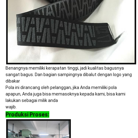
Benangnya memiliki kerapatan tinggi, jadi kualitas bagusnya
sangat bagus. Dan bagian sampingnya dibalut dengan logo yang
dibakar
Pola ini dirancang oleh pelanggan, jika Anda memiliki pola
apapun, Anda juga bisa memasoknya kepada kami, bisa kami
lakukan sebagai milik anda
wajib.
Produksi Proses: