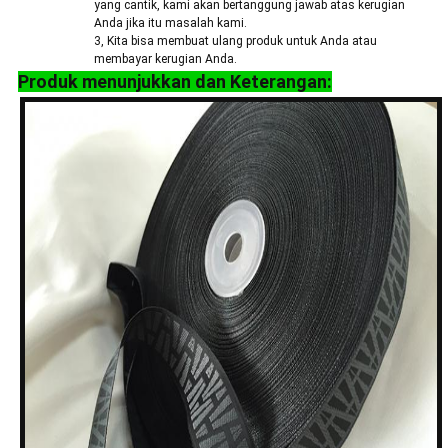
yang cantik, kami akan bertanggung jawab atas kerugian
Anda jika itu masalah kami.
3, Kita bisa membuat ulang produk untuk Anda atau
membayar kerugian Anda.
Produk menunjukkan dan Keterangan: