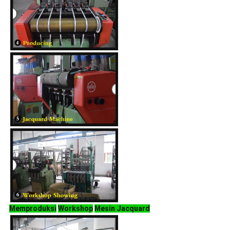
Memproduksi
Workshop
Mesin Jacquard