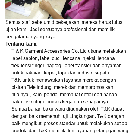
Semua staf, sebelum dipekerjakan, mereka harus lulus
ujian kami. Jadi semuanya profesional dan memiliki
pengalaman yang kaya.
Tentang kami:
T & K Garment Accessories Co, Ltd utama melakukan
label sablon, label cuci, lencana injeksi, lencana
frekuensi tinggi, hagtag, label transfer dan anyaman
untuk pakaian, koper, topi, dan industri sepatu.
T&K untuk menawarkan layanan mereka dengan
pikiran "Melindungi merek dan mempromosikan
nilainya", kami pandai membuat detial dari bahan
baku, teknologi, proses kerja dan sebagainya.
Semua bahan baku yang digunakan oleh T&K dapat
dengan baik memenuhi uji Lingkungan, T&K dengan
baik mengikuti proses standar untuk melakukan setiap
produk, dan T&K memiliki tim layanan pelanggan yang