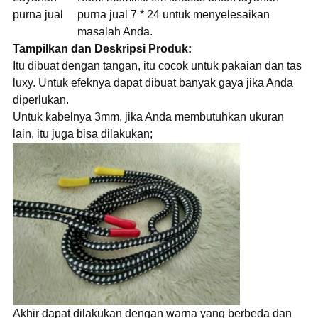
purna jual
purna jual 7 * 24 untuk menyelesaikan
masalah Anda.
Tampilkan dan Deskripsi Produk:
Itu dibuat dengan tangan, itu cocok untuk pakaian dan tas
luxy. Untuk efeknya dapat dibuat banyak gaya jika Anda
diperlukan.
Untuk kabelnya 3mm, jika Anda membutuhkan ukuran
lain, itu juga bisa dilakukan;
Akhir dapat dilakukan dengan warna yang berbeda dan