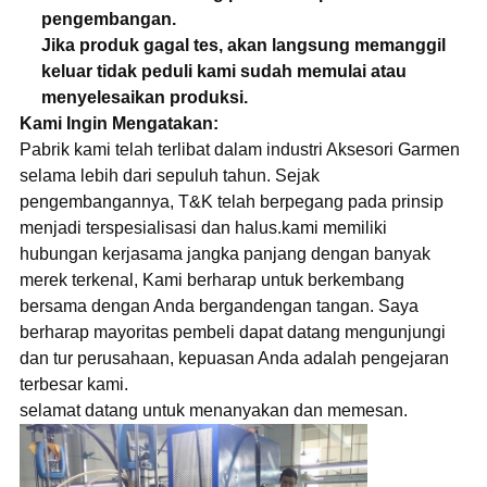
pengembangan.
Jika produk gagal tes, akan langsung memanggil
keluar tidak peduli kami sudah memulai atau
menyelesaikan produksi.
Kami Ingin Mengatakan:
Pabrik kami telah terlibat dalam industri Aksesori Garmen
selama lebih dari sepuluh tahun. Sejak
pengembangannya, T&K telah berpegang pada prinsip
menjadi terspesialisasi dan halus.kami memiliki
hubungan kerjasama jangka panjang dengan banyak
merek terkenal, Kami berharap untuk berkembang
bersama dengan Anda bergandengan tangan. Saya
berharap mayoritas pembeli dapat datang mengunjungi
dan tur perusahaan, kepuasan Anda adalah pengejaran
terbesar kami.
selamat datang untuk menanyakan dan memesan.