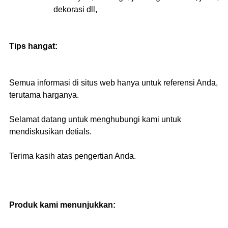
dekorasi dll,
Tips hangat:
Semua informasi di situs web hanya untuk referensi Anda,
terutama harganya.
Selamat datang untuk menghubungi kami untuk
mendiskusikan detials.
Terima kasih atas pengertian Anda.
Produk kami menunjukkan: