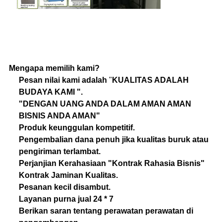
Mengapa memilih kami?
Pesan nilai kami adalah
"
KUALITAS ADALAH
BUDAYA KAMI ".
"DENGAN UANG ANDA DALAM AMAN AMAN
BISNIS ANDA AMAN"
Produk keunggulan kompetitif.
Pengembalian dana penuh jika kualitas buruk atau
pengiriman terlambat.
Perjanjian Kerahasiaan "Kontrak Rahasia Bisnis"
Kontrak Jaminan Kualitas.
Pesanan kecil disambut.
Layanan purna jual 24 * 7
Berikan saran tentang perawatan perawatan di