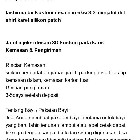
fashionalbe Kustom desain injeksi 3D menjahit di t
shirt karet silikon patch
Jahit injeksi desain 3D kustom pada kaos
Kemasan & Pengiriman
Rincian Kemasan:
silikon perpindahan panas patch packing detail: tas pp
kemasan dalam, kemasan karton luar
Rincian pengiriman:
3-5days setelah deposit
Tentang Bayi / Pakaian Bayi
Jika Anda membuat pakaian bayi, terutama untuk bayi
yang baru lahir, tenunan lembut atau label cetak dapat
bekerja dengan sangat baik dan sering digunakan.Jika