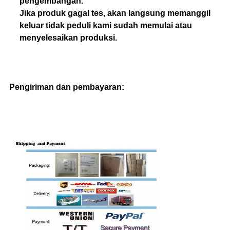
pengembangan.
Jika produk gagal tes, akan langsung memanggil
keluar tidak peduli kami sudah memulai atau
menyelesaikan produksi.
Pengiriman dan pembayaran: