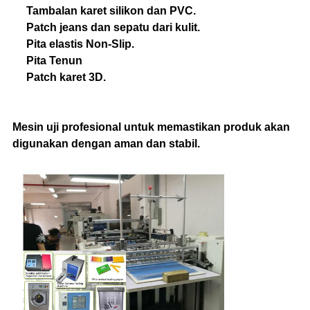
Tambalan karet silikon dan PVC.
Patch jeans dan sepatu dari kulit.
Pita elastis Non-Slip.
Pita Tenun
Patch karet 3D.
Mesin uji profesional untuk memastikan produk akan
digunakan dengan aman dan stabil.