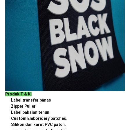
Produk T & K:
Label transfer panas
Zipper Puller
Label pakaian tenun
Custom Emboridery patches.
Silikon dan karet PVC patch.