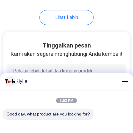
Lihat Lebih
Tinggalkan pesan
Kami akan segera menghubungi Anda kembali!
Kiyila
6:53 PM
Good day, what product are you looking for?