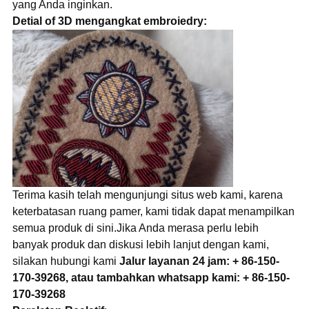
yang Anda inginkan.
Detial of 3D mengangkat embroiedry:
Terima kasih telah mengunjungi situs web kami, karena
keterbatasan ruang pamer, kami tidak dapat menampilkan
semua produk di sini.Jika Anda merasa perlu lebih
banyak produk dan diskusi lebih lanjut dengan kami,
silakan hubungi kami
Jalur layanan 24 jam: + 86-150-
170-39268, atau tambahkan whatsapp kami: + 86-150-
170-39268