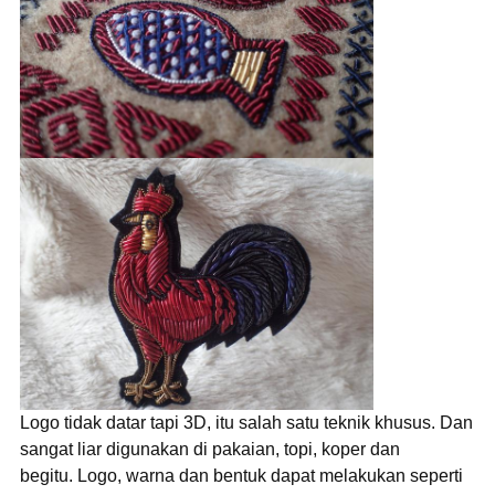
Logo tidak datar tapi 3D, itu salah satu teknik khusus. Dan
sangat liar digunakan di pakaian, topi, koper dan
begitu. Logo, warna dan bentuk dapat melakukan seperti