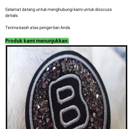
Selamat datang untuk menghubungi kami untuk disscuss
detials.
Terima kasih atas pengertian Anda.
Produk kami menunjukkan: